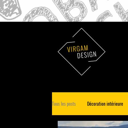
Tous les posts
Décoration intérieure